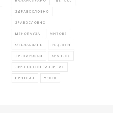
БАЛАНСИРАНО
ДЕТОКС
ЗДРАВОСЛОВНО
ЗРАВОСЛОВНО
МЕНОПАУЗА
МИТОВЕ
ОТСЛАБВАНЕ
РЕЦЕПТИ
ТРЕНИРОВКИ
ХРАНЕНЕ
ЛИЧНОСТНО РАЗВИТИЕ
ПРОТЕИН
УСПЕХ